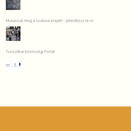
Mutassuk meg a szakma erejét! – Jelentkezz te is!
Turisztikai Közösségi Portál