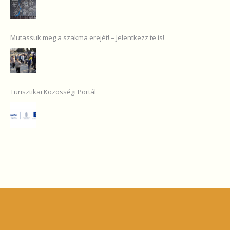
Mutassuk meg a szakma erejét! – Jelentkezz te is!
Turisztikai Közösségi Portál