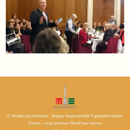
Ⓒ Minden jog fenntartva - Magyar Idegenvezetők Egyesülete Dream-
Theme — truly
premium WordPress themes