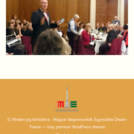
Ⓒ Minden jog fenntartva - Magyar Idegenvezetők Egyesülete Dream-
Theme — truly
premium WordPress themes