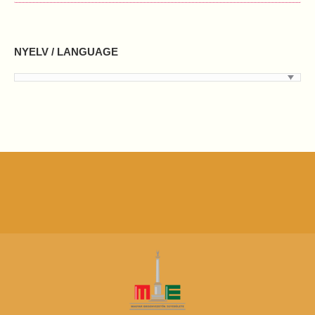
NYELV / LANGUAGE