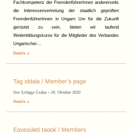
Fachkompetenz der FremdenführerInnen andererseits
die Interessenvertretung der staatlich geprüften
FremdenführerInnen in Ungarn Um für die Zukunft
gerüstet zu sein, bieten wir laufend
Weiterbildungskurse für die Mitglieder des Verbandes
Ungarischer…
Details
Tag oldala / Member’s page
Von
Szilágyi Csaba
20. Oktober 2020
Details
Egyesületi tagok / Members