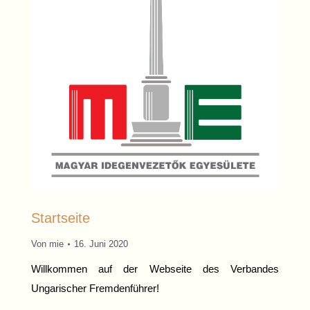
Startseite
Von
mie
16. Juni 2020
Willkommen auf der Webseite des Verbandes
Ungarischer Fremdenführer!