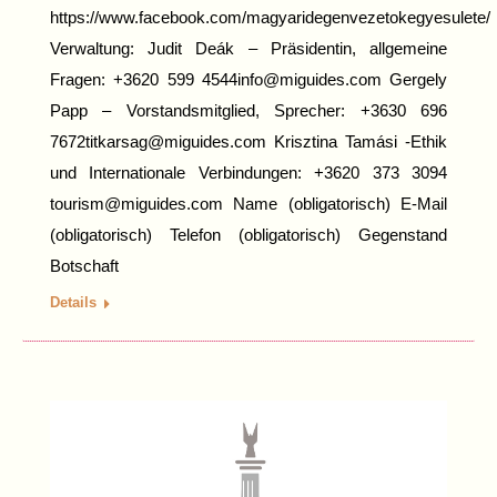
https://www.facebook.com/magyaridegenvezetokegyesulete/
Verwaltung: Judit Deák – Präsidentin, allgemeine
Fragen: +3620 599 4544info@miguides.com Gergely
Papp – Vorstandsmitglied, Sprecher: +3630 696
7672titkarsag@miguides.com Krisztina Tamási -Ethik
und Internationale Verbindungen: +3620 373 3094
tourism@miguides.com Name (obligatorisch) E-Mail
(obligatorisch) Telefon (obligatorisch) Gegenstand
Botschaft
Details